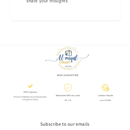
share your thoughts
Subscribe to our emails