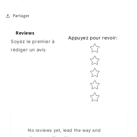
Partager
Reviews
Appuyez pour revoir
:
Soyez le premier à
Star rating
rédiger un avis
No reviews yet, lead the way and