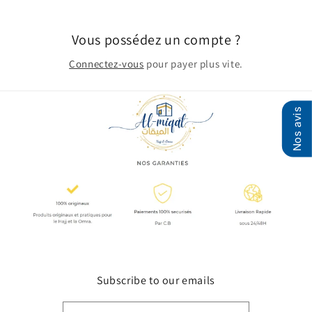
Vous possédez un compte ?
Connectez-vous
pour payer plus vite.
Nos avis
Subscribe to our emails