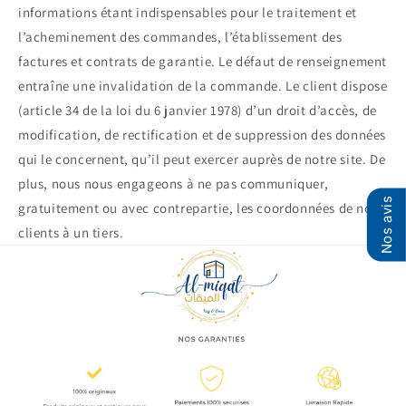
informations étant indispensables pour le traitement et
l’acheminement des commandes, l’établissement des
factures et contrats de garantie. Le défaut de renseignement
entraîne une invalidation de la commande. Le client dispose
(article 34 de la loi du 6 janvier 1978) d’un droit d’accès, de
modification, de rectification et de suppression des données
qui le concernent, qu’il peut exercer auprès de notre site. De
plus, nous nous engageons à ne pas communiquer,
Nos avis
gratuitement ou avec contrepartie, les coordonnées de nos
clients à un tiers.